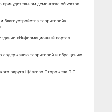
 о принудительном демонтаже объектов
и благоустройства территорий»
.
 издании «Информационный портал
 по содержанию территорий и обращению
ского округа Щёлково Сторожева П.С.