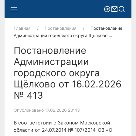
Главная
Постановления
Постановление
Администрации городского округа Щёлково …
Постановление
Администрации
городского округа
Щёлково от 16.02.2026
№ 413
Опубликовано 17.02.2026 20:43
В соответствии с Законом Московской
области от 24.07.2014 № 107/2014-ОЗ «О