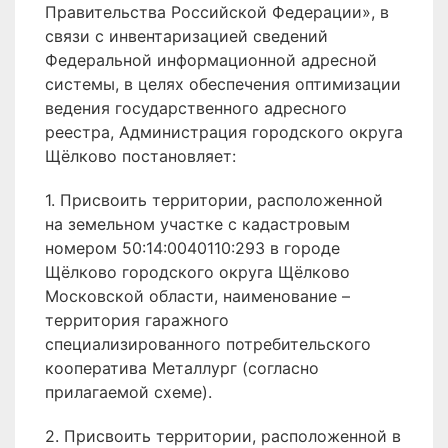
Правительства Российской Федерации», в
связи с инвентаризацией сведений
Федеральной информационной адресной
системы, в целях обеспечения оптимизации
ведения государственного адресного
реестра, Администрация городского округа
Щёлково постановляет:
1. Присвоить территории, расположенной
на земельном участке с кадастровым
номером 50:14:0040110:293 в городе
Щёлково городского округа Щёлково
Московской области, наименование –
территория гаражного
специализированного потребительского
кооператива Металлург (согласно
прилагаемой схеме).
2. Присвоить территории, расположенной в