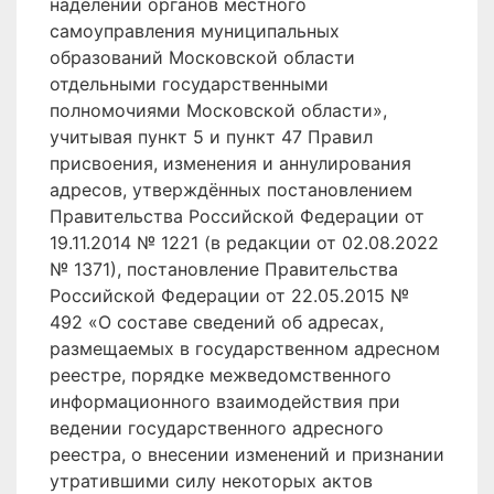
наделении органов местного
самоуправления муниципальных
образований Московской области
отдельными государственными
полномочиями Московской области»,
учитывая пункт 5 и пункт 47 Правил
присвоения, изменения и аннулирования
адресов, утверждённых постановлением
Правительства Российской Федерации от
19.11.2014 № 1221 (в редакции от 02.08.2022
№ 1371), постановление Правительства
Российской Федерации от 22.05.2015 №
492 «О составе сведений об адресах,
размещаемых в государственном адресном
реестре, порядке межведомственного
информационного взаимодействия при
ведении государственного адресного
реестра, о внесении изменений и признании
утратившими силу некоторых актов