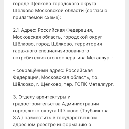
городе Щёлково городского округа
Щёлково Московской области (согласно
прилагаемой схеме):
2.1. Адрес: Российская Федерация,
Московская область, городской округ
Щёлково, город Щёлково, территория
гаражного специализированного
потребительского кооператива Металлург;
- сокращённый адрес: Российская
Федерация, Московская область, г.о.
Щёлково, г. Щёлково, тер. ГСПК Металлург.
3. Отделу архитектуры и
градостроительства Администрации
городского округа Щёлково (Трубникова
З.А.) разместить в государственном
адресном реестре информацию о