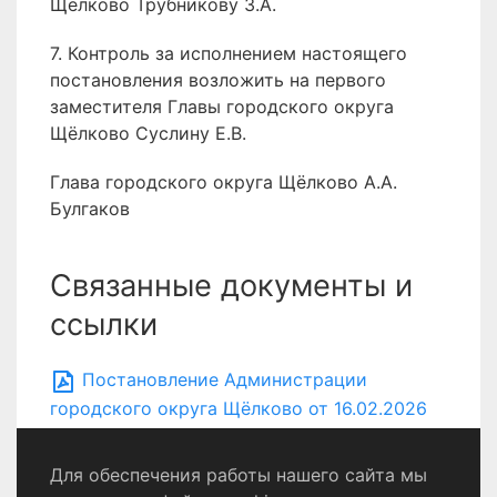
Щёлково Трубникову З.А.
7. Контроль за исполнением настоящего
постановления возложить на первого
заместителя Главы городского округа
Щёлково Суслину Е.В.
Глава городского округа Щёлково А.А.
Булгаков
Связанные документы и
ссылки
Постановление Администрации
городского округа Щёлково от 16.02.2026
№ 413
Для обеспечения работы нашего сайта мы