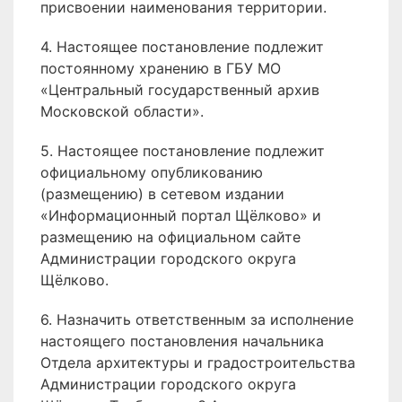
присвоении наименования территории.
4. Настоящее постановление подлежит
постоянному хранению в ГБУ МО
«Центральный государственный архив
Московской области».
5. Настоящее постановление подлежит
официальному опубликованию
(размещению) в сетевом издании
«Информационный портал Щёлково» и
размещению на официальном сайте
Администрации городского округа
Щёлково.
6. Назначить ответственным за исполнение
настоящего постановления начальника
Отдела архитектуры и градостроительства
Администрации городского округа