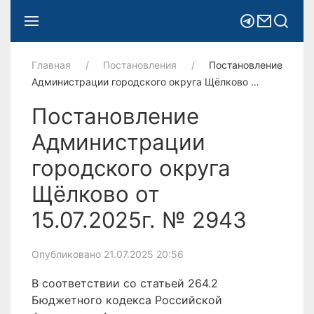
Главная
Постановления
Постановление
Администрации городского округа Щёлково …
Постановление
Администрации
городского округа
Щёлково от
15.07.2025г. № 2943
Опубликовано 21.07.2025 20:56
В соответствии со статьей 264.2
Бюджетного кодекса Российской