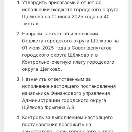
Утвердить прилагаемый отчет об
исполнении бюджета городского округа
Щёлково на 01 июля 2025 года на 40
листах.
Направить отчет об исполнении
бюджета городского округа Щёлково на
01 июля 2025 года в Совет депутатов
городского округа Щёлково и в
Контрольно-счетную плату городского
округа Щёлково.
Назначить ответственным за
исполнение настоящего постановления
начальника Финансового управления
Администрации городского округа
Щёлково Фрыгина А.В.
Контроль за выполнением настоящего
постановления возложить на
заместителя Главы городского округа