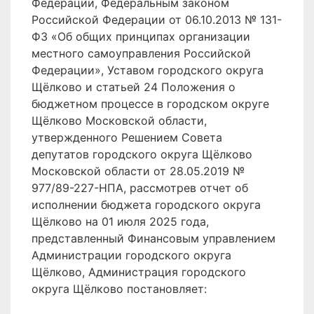
Федерации, Федеральным законом
Российской Федерации от 06.10.2013 № 131-
ФЗ «Об общих принципах организации
местного самоуправления Российской
Федерации», Уставом городского округа
Щёлково и статьей 24 Положения о
бюджетном процессе в городском округе
Щёлково Московской области,
утвержденного Решением Совета
депутатов городского округа Щёлково
Московской области от 28.05.2019 №
977/89-227-НПА, рассмотрев отчет об
исполнении бюджета городского округа
Щёлково на 01 июля 2025 года,
представленный Финансовым управлением
Администрации городского округа
Щёлково, Администрация городского
округа Щёлково постановляет: