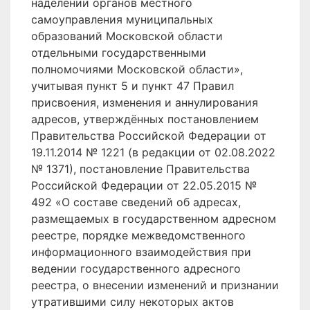
наделении органов местного
самоуправления муниципальных
образований Московской области
отдельными государственными
полномочиями Московской области»,
учитывая пункт 5 и пункт 47 Правил
присвоения, изменения и аннулирования
адресов, утверждённых постановлением
Правительства Российской Федерации от
19.11.2014 № 1221 (в редакции от 02.08.2022
№ 1371), постановление Правительства
Российской Федерации от 22.05.2015 №
492 «О составе сведений об адресах,
размещаемых в государственном адресном
реестре, порядке межведомственного
информационного взаимодействия при
ведении государственного адресного
реестра, о внесении изменений и признании
утратившими силу некоторых актов