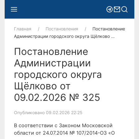
Главная
Постановления
Постановление
Администрации городского округа Щёлково …
Постановление
Администрации
городского округа
Щёлково от
09.02.2026 № 325
Опубликовано 09.02.2026 22:25
В соответствии с Законом Московской
области от 24.07.2014 № 107/2014-ОЗ «О