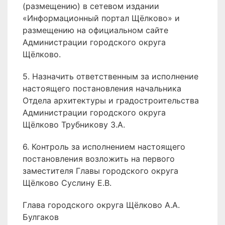
(размещению) в сетевом издании
«Информационный портал Щёлково» и
размещению на официальном сайте
Администрации городского округа
Щёлково.
5. Назначить ответственным за исполнение
настоящего постановления начальника
Отдела архитектуры и градостроительства
Администрации городского округа
Щёлково Трубникову З.А.
6. Контроль за исполнением настоящего
постановления возложить на первого
заместителя Главы городского округа
Щёлково Суслину Е.В.
Глава городского округа Щёлково А.А.
Булгаков