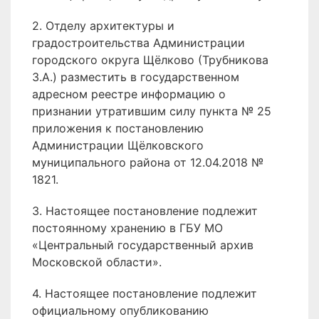
2. Отделу архитектуры и
градостроительства Администрации
городского округа Щёлково (Трубникова
З.А.) разместить в государственном
адресном реестре информацию о
признании утратившим силу пункта № 25
приложения к постановлению
Администрации Щёлковского
муниципального района от 12.04.2018 №
1821.
3. Настоящее постановление подлежит
постоянному хранению в ГБУ МО
«Центральный государственный архив
Московской области».
4. Настоящее постановление подлежит
официальному опубликованию