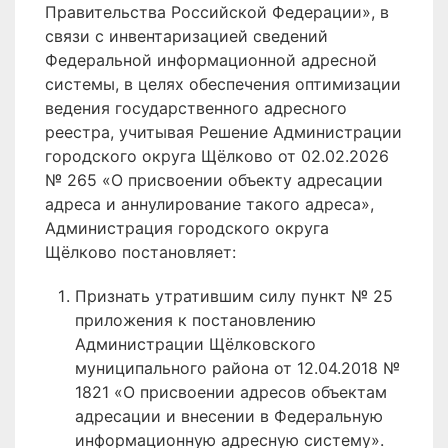
Правительства Российской Федерации», в
связи с инвентаризацией сведений
Федеральной информационной адресной
системы, в целях обеспечения оптимизации
ведения государственного адресного
реестра, учитывая Решение Администрации
городского округа Щёлково от 02.02.2026
№ 265 «О присвоении объекту адресации
адреса и аннулирование такого адреса»,
Администрация городского округа
Щёлково постановляет:
Признать утратившим силу пункт № 25
приложения к постановлению
Администрации Щёлковского
муниципального района от 12.04.2018 №
1821 «О присвоении адресов объектам
адресации и внесении в Федеральную
информационную адресную систему».