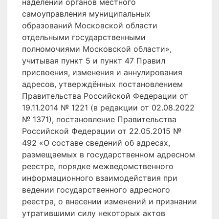
наделении органов местного
самоуправления муниципальных
образований Московской области
отдельными государственными
полномочиями Московской области»,
учитывая пункт 5 и пункт 47 Правил
присвоения, изменения и аннулирования
адресов, утверждённых постановлением
Правительства Российской Федерации от
19.11.2014 № 1221 (в редакции от 02.08.2022
№ 1371), постановление Правительства
Российской Федерации от 22.05.2015 №
492 «О составе сведений об адресах,
размещаемых в государственном адресном
реестре, порядке межведомственного
информационного взаимодействия при
ведении государственного адресного
реестра, о внесении изменений и признании
утратившими силу некоторых актов