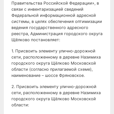
Правительства Российской Федерации», в
связи с инвентаризацией сведений
Федеральной информационной адресной
системы, в целях обеспечения оптимизации
ведения государственного адресного
реестра, Администрация городского округа
Щёлково постановляет:
1. Присвоить элементу улично-дорожной
сети, расположенному в деревне Назимиха
городского округа Щёлково Московской
области (согласно прилагаемой схеме),
наименование – шоссе Фряновское.
2. Присвоить элементу улично-дорожной
сети, расположенному в деревне Назимиха
городского округа Щёлково Московской
области: