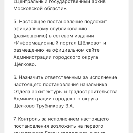
«Центральный государственный архив
Московской области».
5. Настоящее постановление подлежит
официальному опубликованию
(размещению) в сетевом издании
«Информационный портал Щёлково» и
размещению на официальном сайте
Администрации городского округа
Щёлково.
6. Назначить ответственным за исполнение
настоящего постановления начальника
Отдела архитектуры и градостроительства
Администрации городского округа
Щёлково Трубникову З.А.
7. Контроль за исполнением настоящего
постановления возложить на первого