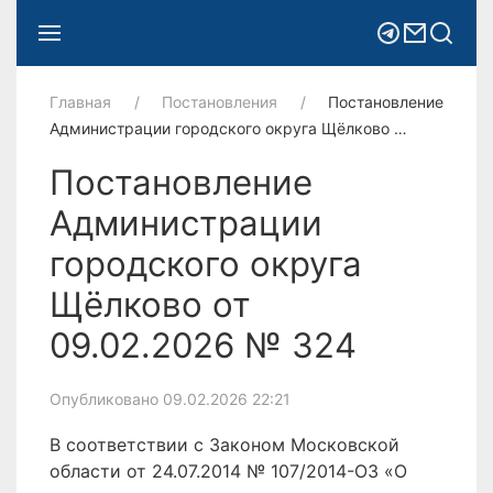
Главная
Постановления
Постановление
Администрации городского округа Щёлково …
Постановление
Администрации
городского округа
Щёлково от
09.02.2026 № 324
Опубликовано 09.02.2026 22:21
В соответствии с Законом Московской
области от 24.07.2014 № 107/2014-ОЗ «О