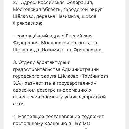
2.1. Адрес: Российская Федерация,
Московская область, городской округ
Щёлково, деревня Назимиха, шоссе
Фряновское;
- сокращённый адрес: Российская
Федерация, Московская область, г.о.
Щёлково, д. Назимиха, ш. Фряновское.
3. Отделу архитектуры и
градостроительства Администрации
городского округа Щёлково (Трубникова
З.А.) разместить в государственном
адресном реестре информацию о
присвоении элементу улично-дорожной
сети.
4. Настоящее постановление подлежит
постоянному хранению в ГБУ МО