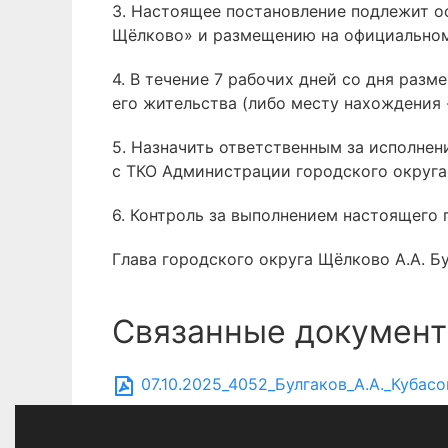
3. Настоящее постановление подлежит 
Щёлково» и размещению на официальном
4. В течение 7 рабочих дней со дня раз
его жительства (либо месту нахождения
5. Назначить ответственным за исполне
с ТКО Администрации городского округа
6. Контроль за выполнением настоящего
Глава городского округа Щёлково А.А. Б
Связанные документ
07.10.2025_4052_Булгаков_А.А._Кубасо