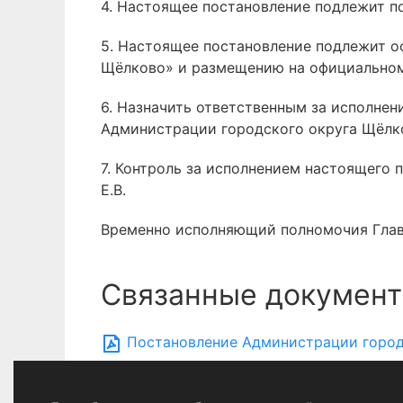
4. Настоящее постановление подлежит п
5. Настоящее постановление подлежит 
Щёлково» и размещению на официальном
6. Назначить ответственным за исполне
Администрации городского округа Щёлко
7. Контроль за исполнением настоящего 
Е.В.
Временно исполняющий полномочия Главы
Связанные документ
Постановление Администрации городс