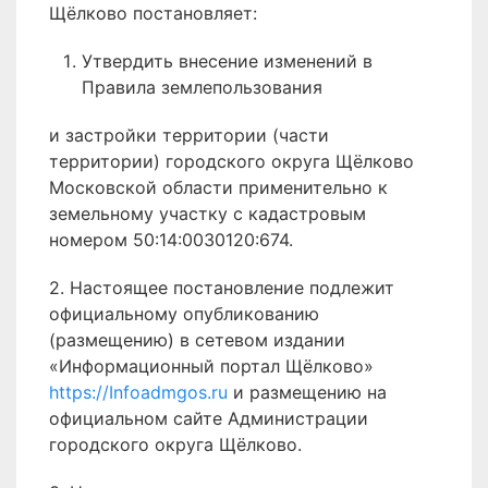
Щёлково постановляет:
Утвердить внесение изменений в
Правила землепользования
и застройки территории (части
территории) городского округа Щёлково
Московской области применительно к
земельному участку с кадастровым
номером 50:14:0030120:674.
2. Настоящее постановление подлежит
официальному опубликованию
(размещению) в сетевом издании
«Информационный портал Щёлково»
https://Infoadmgos.ru
и размещению на
официальном сайте Администрации
городского округа Щёлково.