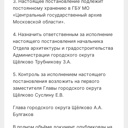
3. Настоящее постановление подлежит
постоянному хранению в ГБУ МО
«Центральный государственный архив
Московской области».
4. Назначить ответственным за исполнение
настоящего постановления начальника
Отдела архитектуры и градостроительства
Администрации городского округа
Щёлково Трубникову З.А.
5. Контроль за исполнением настоящего
постановления возложить на первого
заместителя Главы городского округа
Щёлково Суслину Е.В.
Глава городского округа Щёлково А.А.
Булгаков
В полном объёме документ опубликован на