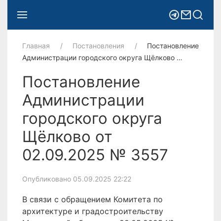
Главная
Постановления
Постановление
Администрации городского округа Щёлково …
Постановление
Администрации
городского округа
Щёлково от
02.09.2025 № 3557
Опубликовано 05.09.2025 22:22
В связи с обращением Комитета по
архитектуре и градостроительству