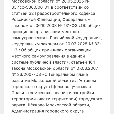
Московской области от 28.05.2025 №
33Исх-5860/06-01, в соответствии со
статьёй 32 Градостроительного кодекса
Российской Федерации, Федеральным
законом от 06.10.2003 № 131-ФЗ «Об общих
принципах организации местного
самоуправления в Российской Федерации»,
Федеральным законом от 20.03.2025 № 33-
ФЗ «Об общих принципах организации
местного самоуправления в единой
системе публичной власти», статьёй 16.1
закона Московской области от 07.03.2007
№ 36/2007-ОЗ «О Генеральном плане
развития Московской области», Уставом
городского округа Щёлково, учитывая
Правила землепользования и застройки
территории (части территории) городского
округа Щёлково Московской области,
Администрация городского округа