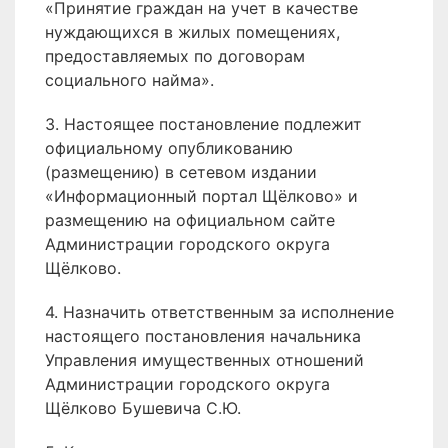
«Принятие граждан на учет в качестве
нуждающихся в жилых помещениях,
предоставляемых по договорам
социального найма».
3. Настоящее постановление подлежит
официальному опубликованию
(размещению) в сетевом издании
«Информационный портал Щёлково» и
размещению на официальном сайте
Администрации городского округа
Щёлково.
4. Назначить ответственным за исполнение
настоящего постановления начальника
Управления имущественных отношений
Администрации городского округа
Щёлково Бушевича С.Ю.