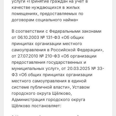
услуги «Принятие граждан на учет в
качестве нуждающихся в жилых
помещениях, предоставляемых по
договорам социального найма»
В соответствии с Федеральными законами
от 06.10.2003 № 131-ФЗ «Об общих
принципах организации местного
самоуправления в Российской Федерации»,
от 27.07.2010 № 210-ФЗ «Об организации
предоставления государственных и
муниципальных услуг», от 20.03.2025 № 33-
ФЗ «Об общих принципах организации
местного самоуправления в единой
системе публичной власти», Уставом
городского округа Щёлково,
Администрация городского округа
Щёлково постановляет: