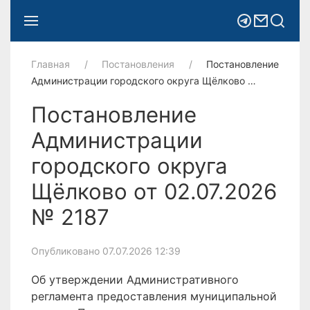
Главная
Постановления
Постановление
Администрации городского округа Щёлково …
Постановление
Администрации
городского округа
Щёлково от 02.07.2026
№ 2187
Опубликовано 07.07.2026 12:39
Об утверждении Административного
регламента предоставления муниципальной