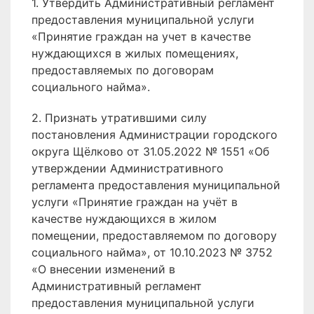
1. Утвердить Административный регламент
предоставления муниципальной услуги
«Принятие граждан на учет в качестве
нуждающихся в жилых помещениях,
предоставляемых по договорам
социального найма».
2. Признать утратившими силу
постановления Администрации городского
округа Щёлково от 31.05.2022 № 1551 «Об
утверждении Административного
регламента предоставления муниципальной
услуги «Принятие граждан на учёт в
качестве нуждающихся в жилом
помещении, предоставляемом по договору
социального найма», от 10.10.2023 № 3752
«О внесении изменений в
Административный регламент
предоставления муниципальной услуги