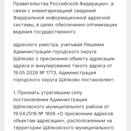
Правительства Российской Федерации», в
связи с инвентаризацией сведений
Федеральной информационной адресной
системы, в целях обеспечения оптимизации
ведения государственного
адресного реестра, учитывая Решение
Администрации городского округа
Щёлково о присвоении объекту адресации
адреса и аннулирование такого адреса от
19.05.2026 № 1773, Администрация
городского округа Щёлково постановляет:
1. Признать утратившим силу
постановление Администрации
Щёлковского муниципального района от
19.04.2016 № 1806 «О присвоении адресов
объектам адресации», расположенным на
территории Щёлковского муниципального