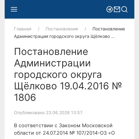
Главная
Постановления
Постановление
Администрации городского округа Щёлково …
Постановление
Администрации
городского округа
Щёлково 19.04.2016 №
1806
Опубликовано 23.06.2026 13:57
В соответствии с Законом Московской
области от 24.07.2014 № 107/2014-ОЗ «О