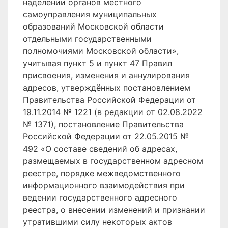
наделении органов местного
самоуправления муниципальных
образований Московской области
отдельными государственными
полномочиями Московской области»,
учитывая пункт 5 и пункт 47 Правил
присвоения, изменения и аннулирования
адресов, утверждённых постановлением
Правительства Российской Федерации от
19.11.2014 № 1221 (в редакции от 02.08.2022
№ 1371), постановление Правительства
Российской Федерации от 22.05.2015 №
492 «О составе сведений об адресах,
размещаемых в государственном адресном
реестре, порядке межведомственного
информационного взаимодействия при
ведении государственного адресного
реестра, о внесении изменений и признании
утратившими силу некоторых актов