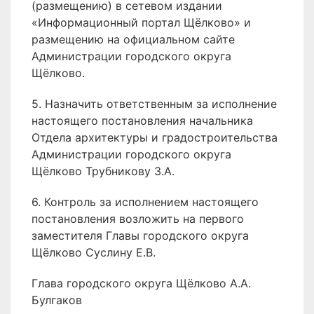
(размещению) в сетевом издании
«Информационный портал Щёлково» и
размещению на официальном сайте
Администрации городского округа
Щёлково.
5. Назначить ответственным за исполнение
настоящего постановления начальника
Отдела архитектуры и градостроительства
Администрации городского округа
Щёлково Трубникову З.А.
6. Контроль за исполнением настоящего
постановления возложить на первого
заместителя Главы городского округа
Щёлково Суслину Е.В.
Глава городского округа Щёлково А.А.
Булгаков