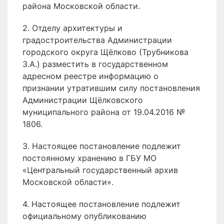
района Московской области.
2. Отделу архитектуры и
градостроительства Администрации
городского округа Щёлково (Трубникова
З.А.) разместить в государственном
адресном реестре информацию о
признании утратившим силу постановления
Администрации Щёлковского
муниципального района от 19.04.2016 №
1806.
3. Настоящее постановление подлежит
постоянному хранению в ГБУ МО
«Центральный государственный архив
Московской области».
4. Настоящее постановление подлежит
официальному опубликованию