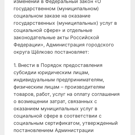
изменений в Федеральный закон «О
государственном (муниципальном)
социальном заказе на оказание
государственных (муниципальных) услуг в
социальной сфере» и отдельные
законодательные акты Российской
Федерации», Администрация городского
округа Щёлково постановляет:
1. Внести в Порядок предоставления
субсидии юридическим лицам,
индивидуальным предпринимателям,
физическим лицам – производителям
товаров, работ, услуг на оплату соглашения
о возмещении затрат, связанных с
оказанием муниципальных услуг в
социальной сфере в соответствии с
социальным сертификатом, утвержденный
постановлением Администрации