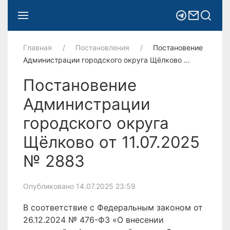
Главная
Постановления
Постановение
Администрации городского округа Щёлково …
Постановение
Администрации
городского округа
Щёлково от 11.07.2025
№ 2883
Опубликовано 14.07.2025 23:59
В соответствие с Федеральным законом от
26.12.2024 № 476-ФЗ «О внесении