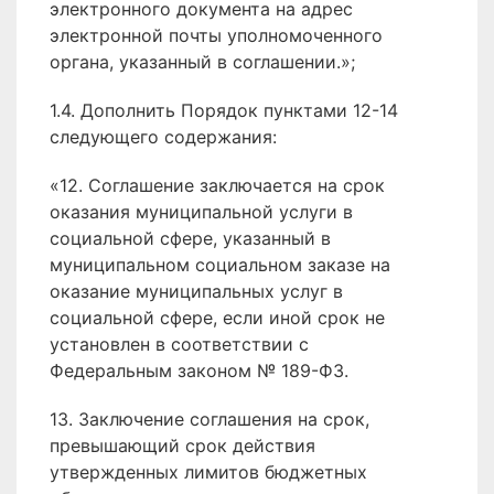
электронного документа на адрес
электронной почты уполномоченного
органа, указанный в соглашении.»;
1.4. Дополнить Порядок пунктами 12-14
следующего содержания:
«12. Соглашение заключается на срок
оказания муниципальной услуги в
социальной сфере, указанный в
муниципальном социальном заказе на
оказание муниципальных услуг в
социальной сфере, если иной срок не
установлен в соответствии с
Федеральным законом № 189-ФЗ.
13. Заключение соглашения на срок,
превышающий срок действия
утвержденных лимитов бюджетных