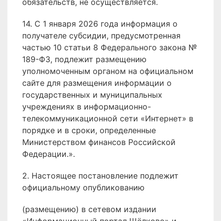
обязательств, не осуществляется.
14. С 1 января 2026 года информация о
получателе субсидии, предусмотренная
частью 10 статьи 8 Федерального закона №
189-ФЗ, подлежит размещению
уполномоченным органом на официальном
сайте для размещения информации о
государственных и муниципальных
учреждениях в информационно-
телекоммуникационной сети «Интернет» в
порядке и в сроки, определенные
Министерством финансов Российской
Федерации.».
2. Настоящее постановление подлежит
официальному опубликованию
(размещению) в сетевом издании