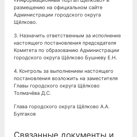
«Информационный портал Щёлково» и
размещению на официальном сайте
Администрации городского округа
Щёлково.
3. Назначить ответственным за исполнение
настоящего постановления председателя
Комитета по образованию Администрации
городского округа Щёлково Бушневу Е.Н.
4. Контроль за выполнением настоящего
постановления возложить на заместителя
Главы городского округа Щёлково
Толмачёва Д.С.
Глава городского округа Щёлково А.А.
Булгаков
Связанные документы и