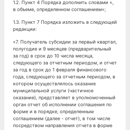
1.2. Пункт 4 Порядка дополнить словами «,
в объеме, определенном соглашением»;
1.3. Пункт 7 Порядка изложить в следующей
редакции:
«7. Получатель субсидии за первый квартал,
полугодие и 9 месяцев (предварительный
за год) в срок до 10 числа месяца,
следующего за отчетным периодом, и отчет
за год в срок до 1 февраля финансового
года, следующего за отчетным периодом, в
котором осуществлялось оказание
муниципальной услуги (частичное
оказание), представляет в уполномоченный
орган отчет об исполнении соглашения по
форме и в порядке, определенным
соглашением (далее - отчет), в том числе
посредством направления отчета в форме