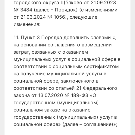
городского округа Щёлково от 21.09.2023
№ 3484 (далее – Порядок) (с изменениями
от 21.03.2024 № 1056), следующие
изменения:
1.1. Пункт 3 Порядка дополнить словами «,
на основании соглашения о возмещении
затрат, связанных с оказанием
муниципальных услуг в социальной сфере в
соответствии с социальным сертификатом
на получение муниципальной услуги в
социальной сфере, заключенного в
соответствии со статьей 21 Федерального
закона от 13.07.2020 № 189-ФЗ «О
государственном (муниципальном)
социальном заказе на оказание
государственных (муниципальных) услуг в
социальной сфере» (далее – соглашение)»;