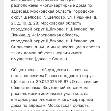
расположены многоквартирные дома по
адресам: Московская область, городской
округ Щёлково, г. Щёлково, ул. Пушкина, д.
21, д. 19, д. 28; Московская область,
городской округ Щёлково, г. Щёлково, пл.
Ленина, д. 4; Московская область,
городской округ Щёлково, г. Щёлково, ул.
Сиреневая, д. 4А, и иные входящие в состав
таких домов объекты недвижимого
имущества (далее – Схемы).
Общественные обсуждения назначены
постановлением Главы городского округа
Щёлково от 30.07.2025 № 67 «О назначении
общественных обсуждений по схемам
расположения земельных участков, на
которых расположены многоквартирные
дома по адресам: Московская область,