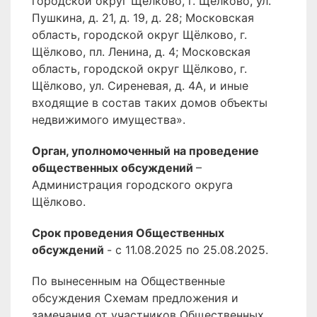
городской округ Щёлково, г. Щёлково, ул.
Пушкина, д. 21, д. 19, д. 28; Московская
область, городской округ Щёлково, г.
Щёлково, пл. Ленина, д. 4; Московская
область, городской округ Щёлково, г.
Щёлково, ул. Сиреневая, д. 4А, и иные
входящие в состав таких домов объекты
недвижимого имущества».
Орган, уполномоченный на проведение
общественных обсуждений
–
Администрация городского округа
Щёлково.
Срок проведения Общественных
обсуждений
- с 11.08.2025 по 25.08.2025.
По вынесенным на Общественные
обсуждения Схемам предложения и
замечания от участников Общественных