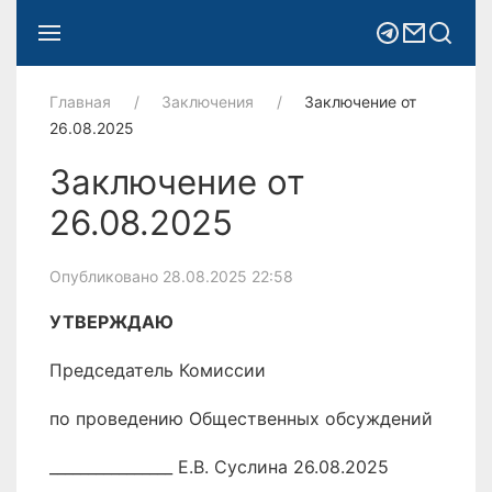
Главная
Заключения
Заключение от
26.08.2025
Заключение от
26.08.2025
Опубликовано 28.08.2025 22:58
УТВЕРЖДАЮ
Председатель Комиссии
по проведению Общественных обсуждений
________________ Е.В. Суслина 26.08.2025