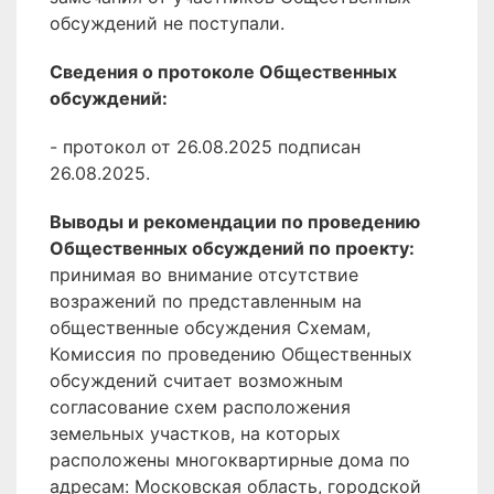
обсуждений не поступали.
Сведения о протоколе Общественных
обсуждений:
- протокол от 26.08.2025 подписан
26.08.2025.
Выводы и рекомендации по проведению
Общественных обсуждений по проекту:
принимая во внимание отсутствие
возражений по представленным на
общественные обсуждения Схемам,
Комиссия по проведению Общественных
обсуждений считает возможным
согласование схем расположения
земельных участков, на которых
расположены многоквартирные дома по
адресам: Московская область, городской