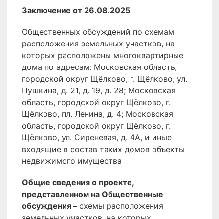
Заключение от 26.08.2025
Общественных обсуждений по схемам
расположения земельных участков, на
которых расположены многоквартирные
дома по адресам: Московская область,
городской округ Щёлково, г. Щёлково, ул.
Пушкина, д. 21, д. 19, д. 28; Московская
область, городской округ Щёлково, г.
Щёлково, пл. Ленина, д. 4; Московская
область, городской округ Щёлково, г.
Щёлково, ул. Сиреневая, д. 4А, и иные
входящие в состав таких домов объекты
недвижимого имущества
Общие сведения о проекте,
представленном на Общественные
обсуждения –
схемы расположения
земельных участков, на которых