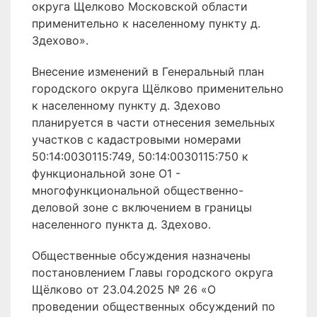
округа Щелково Московской области
применительно к населенному пункту д.
Здехово».
Внесение изменений в Генеральный план
городского округа Щёлково применительно
к населенному пункту д. Здехово
планируется в части отнесения земельных
участков с кадастровыми номерами
50:14:0030115:749, 50:14:0030115:750 к
функциональной зоне О1 -
многофункциональной общественно-
деловой зоне с включением в границы
населенного пункта д. Здехово.
Общественные обсуждения назначены
постановлением Главы городского округа
Щёлково от 23.04.2025 № 26 «О
проведении общественных обсуждений по