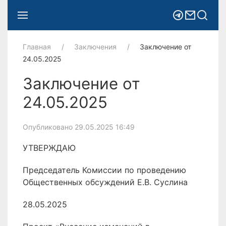
Главная
Заключения
Заключение от
24.05.2025
Заключение от
24.05.2025
Опубликовано 29.05.2025 16:49
УТВЕРЖДАЮ
Председатель Комиссии по проведению
Общественных обсуждений Е.В. Суслина
28.05.2025