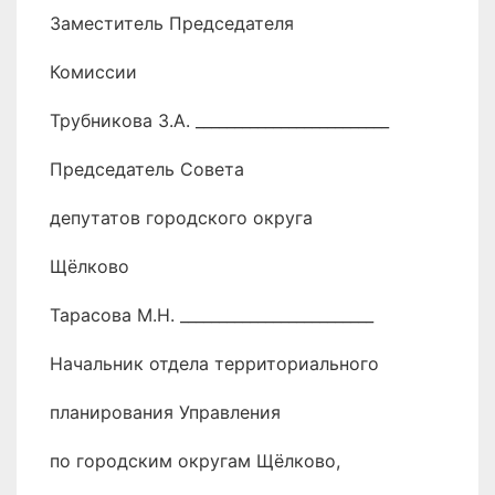
Заместитель Председателя
Комиссии
Трубникова З.А. _________________________
Председатель Совета
депутатов городского округа
Щёлково
Тарасова М.Н. _________________________
Начальник отдела территориального
планирования Управления
по городским округам Щёлково,