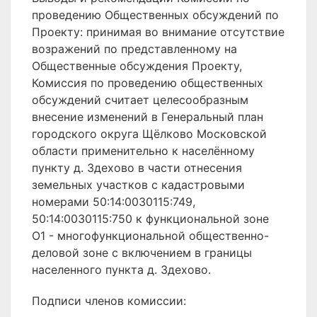
проведению Общественных обсуждений по
Проекту: принимая во внимание отсутствие
возражений по представленному на
Общественные обсуждения Проекту,
Комиссия по проведению общественных
обсуждений считает целесообразным
внесение изменений в Генеральный план
городского округа Щёлково Московской
области применительно к населённому
пункту д. Здехово в части отнесения
земельных участков с кадастровыми
номерами 50:14:0030115:749,
50:14:0030115:750 к функциональной зоне
О1 - многофункциональной общественно-
деловой зоне с включением в границы
населенного пункта д. Здехово.
Подписи членов комиссии: