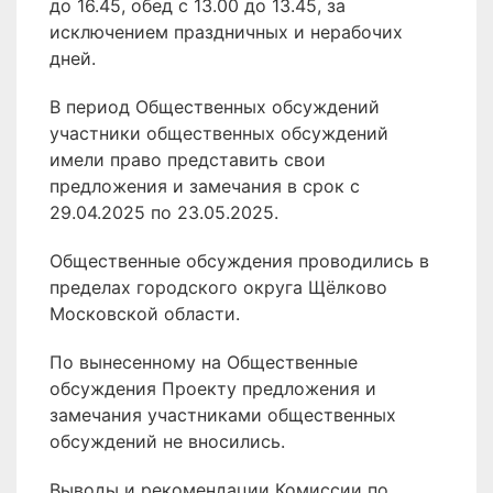
до 16.45, обед с 13.00 до 13.45, за
исключением праздничных и нерабочих
дней.
В период Общественных обсуждений
участники общественных обсуждений
имели право представить свои
предложения и замечания в срок с
29.04.2025 по 23.05.2025.
Общественные обсуждения проводились в
пределах городского округа Щёлково
Московской области.
По вынесенному на Общественные
обсуждения Проекту предложения и
замечания участниками общественных
обсуждений не вносились.
Выводы и рекомендации Комиссии по