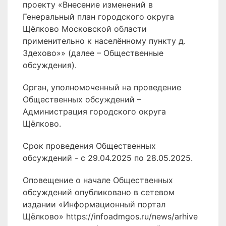
проекту «Внесение изменений в
Генеральный план городского округа
Щёлково Московской области
применительно к населённому пункту д.
Здехово»» (далее – Общественные
обсуждения).
Орган, уполномоченный на проведение
Общественных обсуждений –
Администрация городского округа
Щёлково.
Срок проведения Общественных
обсуждений - с 29.04.2025 по 28.05.2025.
Оповещение о начале Общественных
обсуждений опубликовано в сетевом
издании «Информационный портал
Щёлково» https://infoadmgos.ru/news/arhive