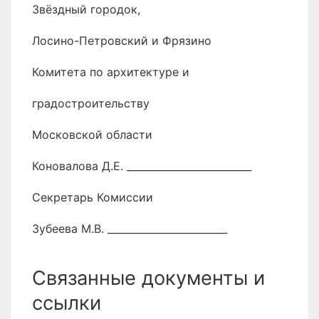
Звёздный городок,
Лосино-Петровский и Фрязино
Комитета по архитектуре и
градостроительству
Московской области
Коновалова Д.Е. _________________________
Секретарь Комиссии
Зубеева М.В. ________________________
Связанные документы и
ссылки