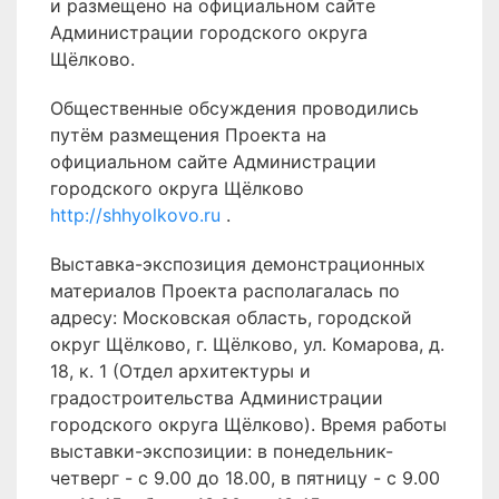
и размещено на официальном сайте
Администрации городского округа
Щёлково.
Общественные обсуждения проводились
путём размещения Проекта на
официальном сайте Администрации
городского округа Щёлково
http://shhyolkovo.ru
.
Выставка-экспозиция демонстрационных
материалов Проекта располагалась по
адресу: Московская область, городской
округ Щёлково, г. Щёлково, ул. Комарова, д.
18, к. 1 (Отдел архитектуры и
градостроительства Администрации
городского округа Щёлково). Время работы
выставки-экспозиции: в понедельник-
четверг - с 9.00 до 18.00, в пятницу - с 9.00