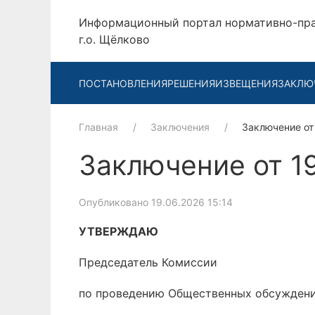
Информационный портал нормативно-пр
г.о. Щёлково
ПОСТАНОВЛЕНИЯ
РЕШЕНИЯ
ИЗВЕЩЕНИЯ
ЗАКЛЮ
Главная
Заключения
Заключение от
Заключение от 1
Опубликовано 19.06.2026 15:14
УТВЕРЖДАЮ
Председатель Комиссии
по проведению Общественных обсужден