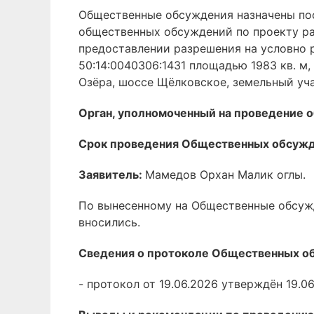
Общественные обсуждения назначены пос
общественных обсуждений по проекту ра
предоставлении разрешения на условно 
50:14:0040306:1431 площадью 1983 кв. м
Озёра, шоссе Щёлковское, земельный уча
Орган, уполномоченный на проведение
Срок проведения Общественных обсуж
Заявитель:
Мамедов Орхан Малик оглы.
По вынесенному на Общественные обсуж
вносились.
Сведения о протоколе Общественных о
- протокол от 19.06.2026 утверждён 19.06