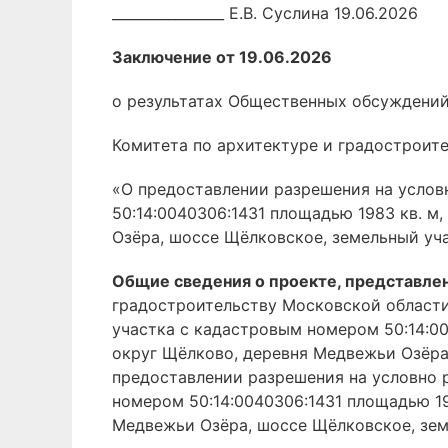
________________ Е.В. Суслина 19.06.2026
Заключение от 19.06.2026
о результатах Общественных обсуждений
Комитета по архитектуре и градостроит
«О предоставлении разрешения на услов
50:14:0040306:1431 площадью 1983 кв. м
Озёра, шоссе Щёлковское, земельный уч
Общие сведения о проекте, представле
градостроительству Московской области
участка с кадастровым номером 50:14:00
округ Щёлково, деревня Медвежьи Озёра
предоставлении разрешения на условно 
номером 50:14:0040306:1431 площадью 19
Медвежьи Озёра, шоссе Щёлковское, зем