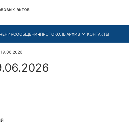
авовых актов
ЧЕНИЯ
СООБЩЕНИЯ
ПРОТОКОЛЫ
АРХИВ
КОНТАКТЫ
 19.06.2026
9.06.2026
ий