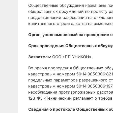
Общественные обсуждения назначены пос
общественных обсуждений по проекту ра
предоставлении разрешения на отклонен
капитального строительства на земельно
Орган, уполномоченный на проведение
Срок проведения Общественных обсуж
Заявитель:
ООО «ПП УНИКОН».
Во время проведения Общественных обсу
кадастровым номером 50:14:0050306:821
предельных параметров разрешенного ст
кадастровым номером 50:14:0050306:1970
несоблюдения противопожарных расстоя
123-ФЗ «Технический регламент о требо
Сведения о протоколе Общественных о