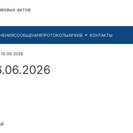
авовых актов
ЧЕНИЯ
СООБЩЕНИЯ
ПРОТОКОЛЫ
АРХИВ
КОНТАКТЫ
 16.06.2026
6.06.2026
ий