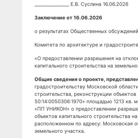
________________ Е.В. Суслина 16.06.2026
Заключение от 16.06.2026
о результатах Общественных обсуждений
Комитета по архитектуре и градостроит
«О предоставлении разрешения на откло
капитального строительства на земельн
Общие сведения о проекте, представле
градостроительству Московской области
строительства, реконструкции объектов
50:14:0050306:1970» площадью 1213 кв. 
«ПП УНИКОН» о предоставлении разрешен
объектов капитального строительства на
расположенном по адресу: Московская об
земельного участка.