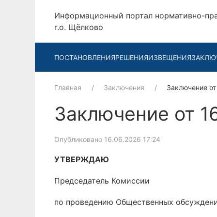
Информационный портал нормативно-пр
г.о. Щёлково
ПОСТАНОВЛЕНИЯ
РЕШЕНИЯ
ИЗВЕЩЕНИЯ
ЗАКЛЮ
Главная
Заключения
Заключение от
Заключение от 1
Опубликовано 16.06.2026 17:24
УТВЕРЖДАЮ
Председатель Комиссии
по проведению Общественных обсужден