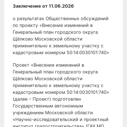
Заключение от 11.06.2026
о результатах Общественных обсуждений
по проекту «Внесение изменений в
Генеральный план городского округа
Щёлково Московской области
применительно к земельному участку с
кадастровым номером 50:14:0030101:740»
Проект «Внесение изменений в
Генеральный план городского округа
Щёлково Московской области
применительно к земельному участку с
кадастровым номером 50:14:0030101:740»
(далее – Проект) подготовлен
Государственным автономным
учреждением Московской области
«Научно-исследовательский и проектный
институт градостроительства» (ГАУ МО