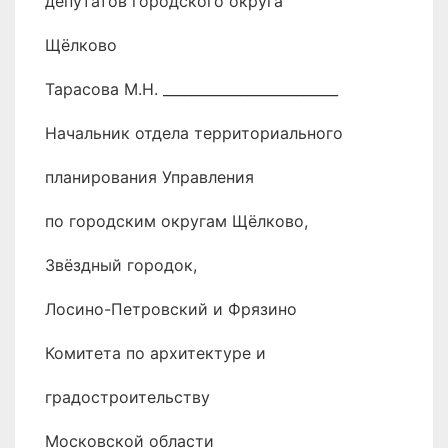
депутатов городского округа
Щёлково
Тарасова М.Н. _________________________
Начальник отдела территориального
планирования Управления
по городским округам Щёлково,
Звёздный городок,
Лосино-Петровский и Фрязино
Комитета по архитектуре и
градостроительству
Московской области