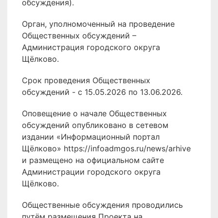
обсуждения).
Орган, уполномоченный на проведение
Общественных обсуждений –
Администрация городского округа
Щёлково.
Срок проведения Общественных
обсуждений - с 15.05.2026 по 13.06.2026.
Оповещение о начале Общественных
обсуждений опубликовано в сетевом
издании «Информационный портал
Щёлково» https://infoadmgos.ru/news/arhive
и размещено на официальном сайте
Администрации городского округа
Щёлково.
Общественные обсуждения проводились
путём размещения Проекта на