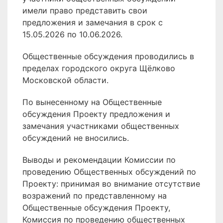
имели право представить свои
предложения и замечания в срок с
15.05.2026 по 10.06.2026.
Общественные обсуждения проводились в
пределах городского округа Щёлково
Московской области.
По вынесенному на Общественные
обсуждения Проекту предложения и
замечания участниками общественных
обсуждений не вносились.
Выводы и рекомендации Комиссии по
проведению Общественных обсуждений по
Проекту: принимая во внимание отсутствие
возражений по представленному на
Общественные обсуждения Проекту,
Комиссия по проведению общественных