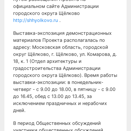
официальном сайте Администрации
городского округа Щёлково
http://shhyolkovo.ru
.
Выставка-экспозиция демонстрационных
материалов Проекта располагалась по
адресу: Московская область, городской
округ Щёлково, г. Щёлково, ул. Комарова, д.
18, к. 1 (Отдел архитектуры и
градостроительства Администрации
городского округа Щёлково). Время работы
выставки-экспозиции: в понедельник-
четверг - с 9.00 до 18.00, в пятницу - с 9.00
до 16.45, обед с 13.00 до 13.45, за
исключением праздничных и нерабочих
дней.
В период Общественных обсуждений
участники общественных обсуждений