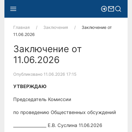
Главная
Заключения
Заключение от
11.06.2026
Заключение от
11.06.2026
Опубликовано 11.06.2026 17:15
УТВЕРЖДАЮ
Председатель Комиссии
по проведению Общественных обсуждений
________________ Е.В. Суслина 11.06.2026