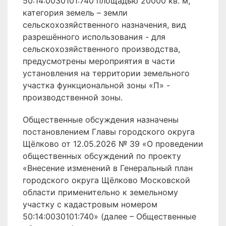
50:14:0030101:740 площадью 20000 кв. м,
категория земель – земли
сельскохозяйственного назначения, вид
разрешённого использования - для
сельскохозяйственного производства,
предусмотрены мероприятия в части
установления на территории земельного
участка функциональной зоны «П» -
производственной зоны.
Общественные обсуждения назначены
постановлением Главы городского округа
Щёлково от 12.05.2026 № 39 «О проведении
общественных обсуждений по проекту
«Внесение изменений в Генеральный план
городского округа Щёлково Московской
области применительно к земельному
участку с кадастровым номером
50:14:0030101:740» (далее – Общественные