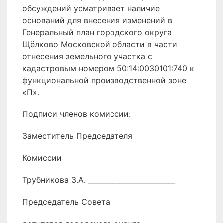
обсуждений усматривает наличие
оснований для внесения изменений в
Генеральный план городского округа
Щёлково Московской области в части
отнесения земельного участка с
кадастровым номером 50:14:0030101:740 к
функциональной производственной зоне
«П».
Подписи членов комиссии:
Заместитель Председателя
Комиссии
Трубникова З.А. _________________________
Председатель Совета