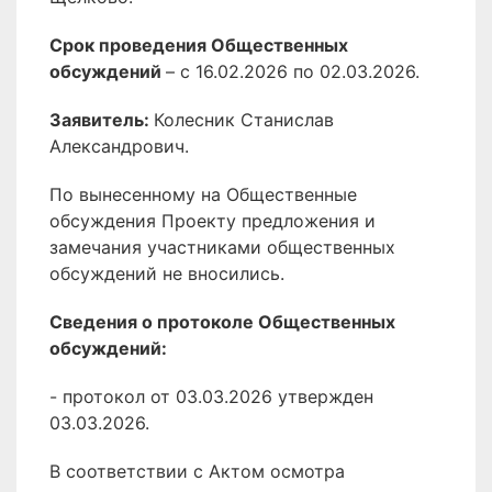
Срок проведения Общественных
обсуждений
– с 16.02.2026 по 02.03.2026.
Заявитель:
Колесник Станислав
Александрович.
По вынесенному на Общественные
обсуждения Проекту предложения и
замечания участниками общественных
обсуждений не вносились.
Сведения о протоколе Общественных
обсуждений:
- протокол от 03.03.2026 утвержден
03.03.2026.
В соответствии с Актом осмотра