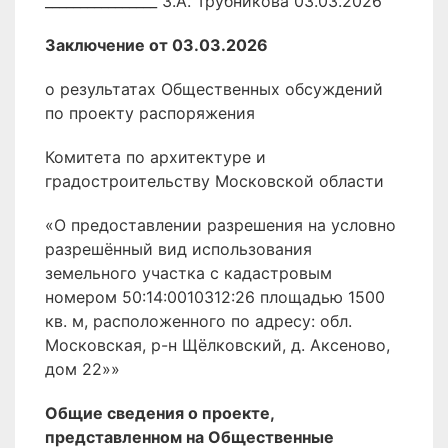
________________ З.А. Трубникова 03.03.2026
Заключение от 03.03.2026
о результатах Общественных обсуждений
по проекту распоряжения
Комитета по архитектуре и
градостроительству Московской области
«О предоставлении разрешения на условно
разрешённый вид использования
земельного участка с кадастровым
номером 50:14:0010312:26 площадью 1500
кв. м, расположенного по адресу: обл.
Московская, р-н Щёлковский, д. Аксеново,
дом 22»»
Общие сведения о проекте,
представленном на Общественные