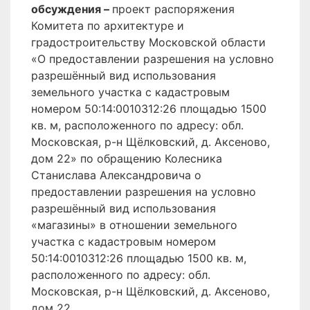
обсуждения –
проект распоряжения
Комитета по архитектуре и
градостроительству Московской области
«О предоставлении разрешения на условно
разрешённый вид использования
земельного участка с кадастровым
номером 50:14:0010312:26 площадью 1500
кв. м, расположенного по адресу: обл.
Московская, р-н Щёлковский, д. Аксеново,
дом 22» по обращению Колесника
Станислава Александровича о
предоставлении разрешения на условно
разрешённый вид использования
«магазины» в отношении земельного
участка с кадастровым номером
50:14:0010312:26 площадью 1500 кв. м,
расположенного по адресу: обл.
Московская, р-н Щёлковский, д. Аксеново,
дом 22.