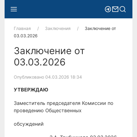
Главная
Заключения
Заключение от
03.03.2026
Заключение от
03.03.2026
Опубликовано 04.03.2026 18:34
УТВЕРЖДАЮ
Заместитель председателя Комиссии по
проведению Общественных
обсуждений