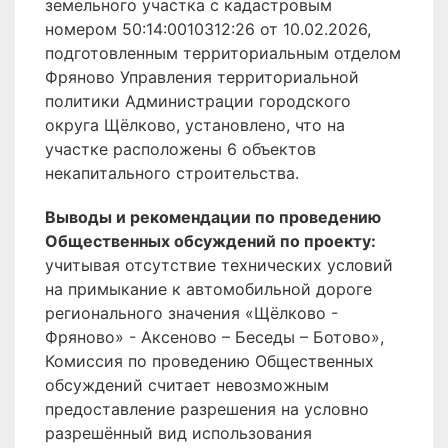
земельного участка с кадастровым
номером 50:14:0010312:26 от 10.02.2026,
подготовленным территориальным отделом
Фряново Управления территориальной
политики Администрации городского
округа Щёлково, установлено, что на
участке расположены 6 объектов
некапитального строительства.
Выводы и рекомендации по проведению
Общественных обсуждений по проекту:
учитывая отсутствие технических условий
на примыкание к автомобильной дороге
регионального значения «Щёлково -
Фряново» - Аксеново – Беседы – Ботово»,
Комиссия по проведению Общественных
обсуждений считает невозможным
предоставление разрешения на условно
разрешённый вид использования