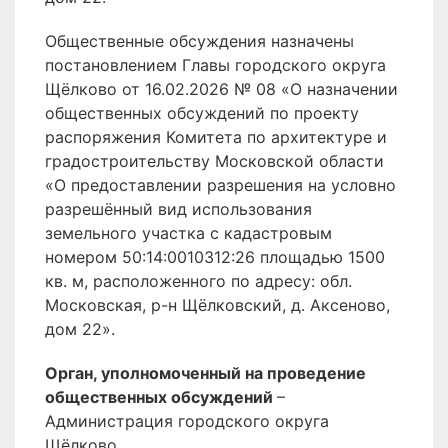
Общественные обсуждения назначены
постановлением Главы городского округа
Щёлково от 16.02.2026 № 08 «О назначении
общественных обсуждений по проекту
распоряжения Комитета по архитектуре и
градостроительству Московской области
«О предоставлении разрешения на условно
разрешённый вид использования
земельного участка с кадастровым
номером 50:14:0010312:26 площадью 1500
кв. м, расположенного по адресу: обл.
Московская, р-н Щёлковский, д. Аксеново,
дом 22».
Орган, уполномоченный на проведение
общественных обсуждений
–
Администрация городского округа
Щёлково.