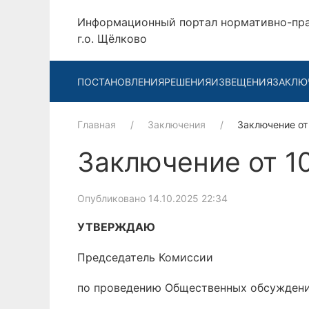
Информационный портал нормативно-пр
г.о. Щёлково
ПОСТАНОВЛЕНИЯ
РЕШЕНИЯ
ИЗВЕЩЕНИЯ
ЗАКЛЮ
Главная
Заключения
Заключение от
Заключение от 10
Опубликовано 14.10.2025 22:34
УТВЕРЖДАЮ
Председатель Комиссии
по проведению Общественных обсужден