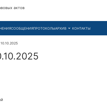
авовых актов
ЧЕНИЯ
СООБЩЕНИЯ
ПРОТОКОЛЫ
АРХИВ
КОНТАКТЫ
 10.10.2025
.10.2025
ий