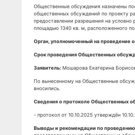
Общественные обсуждения назначены пос
общественных обсуждений по проекту ра
предоставлении разрешения на условно 
площадью 1340 кв. м, расположенного по 
Орган, уполномоченный на проведение
Срок проведения Общественных обсуж
Заявитель:
Мошарова Екатерина Борисов
По вынесенному на Общественные обсуж
вносились.
Сведения о протоколе Общественных о
- протокол от 10.10.2025 утверждён 10.10
Выводы и рекомендации по проведению